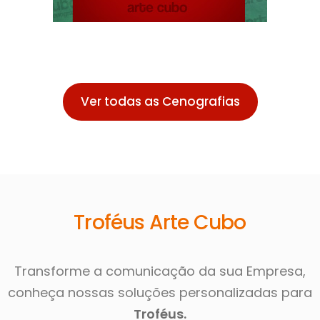
Ver todas as Cenografias
Troféus Arte Cubo
Transforme a comunicação da sua Empresa,
conheça nossas soluções personalizadas para
Troféus.