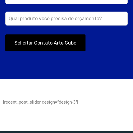
Solicitar Contato Arte Cubo
[recent_post_slider design=”design-3″]