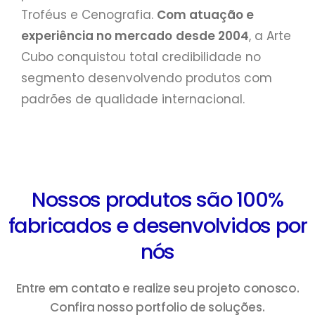
Troféus e Cenografia.
Com atuação e
experiência no mercado
desde 2004
, a Arte
Cubo conquistou total credibilidade no
segmento desenvolvendo produtos com
padrões de qualidade internacional.
Nossos produtos são 100%
fabricados e desenvolvidos por
nós
Entre em contato e realize seu projeto conosco.
Confira nosso portfolio de soluções.