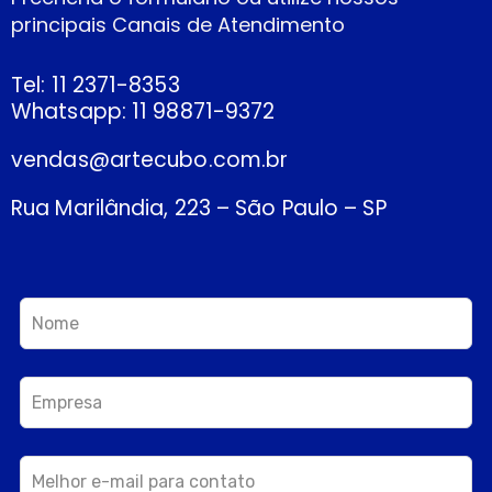
principais Canais de Atendimento
Tel: 11 2371-8353
Whatsapp: 11 98871-9372
vendas@artecubo.com.br
Rua Marilândia, 223 – São Paulo – SP