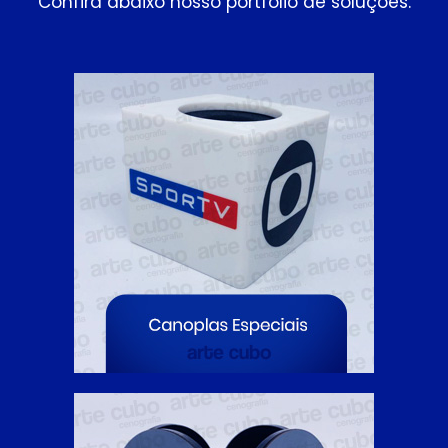
Confira abaixo nosso portfolio de soluções.