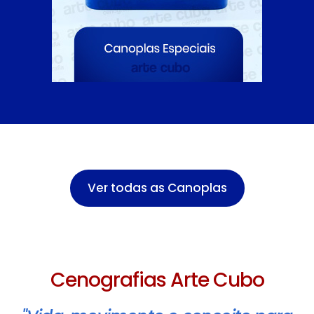
Ver todas as Canoplas
Cenografias Arte Cubo