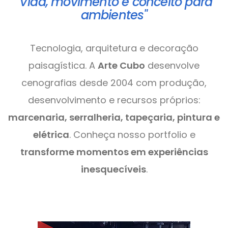
"Vida, movimento e conceito para
ambientes"
Tecnologia, arquitetura e decoração
paisagística. A
Arte Cubo
desenvolve
cenografias desde 2004 com produção,
desenvolvimento e recursos próprios:
marcenaria, serralheria, tapeçaria, pintura e
elétrica
. Conheça nosso portfolio e
transforme momentos em experiências
inesquecíveis
.