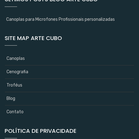
Canoplas para Microfones Profissionais personalizadas
SITE MAP ARTE CUBO
Canoplas
Cenografia
Troféus
Blog
Contato
POLÍTICA DE PRIVACIDADE