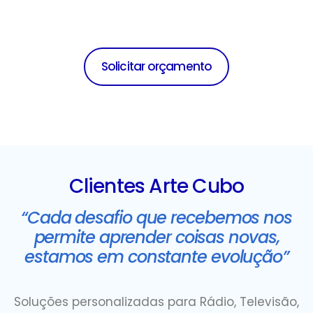
Solicitar orçamento
Clientes Arte Cubo
“Cada desafio que recebemos nos
permite aprender coisas novas,
estamos em constante evolução”
Soluções personalizadas para Rádio, Televisão,