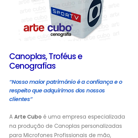
Canoplas, Troféus e
Cenografias
“Nosso maior patrimônio é a confiança e o
respeito que adquirimos dos nossos
clientes”
A
Arte Cubo
é uma empresa especializada
na produção de Canoplas personalizadas
para Microfones Profissionais de mão,